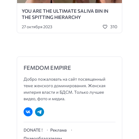
YOU ARE THE ULTIMATE SALIVA BIN IN
THE SPITTING HIERARCHY
310
27 октября 2023
FEMDOM EMPIRE
Добро пожаловать на сайт посвященный
теме женского доминирования. Женская
империя власти и БДСМ. Только лучшее
видео, фото и медиа.
DONATE !
Реклама
Правообладателям