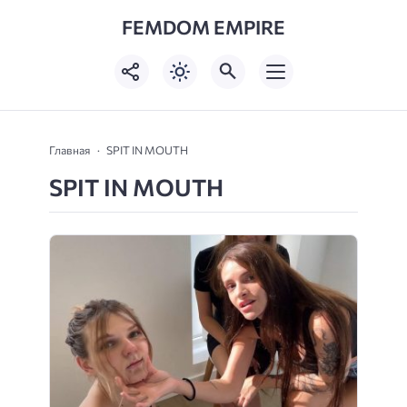
FEMDOM EMPIRE
Главная
SPIT IN MOUTH
SPIT IN MOUTH